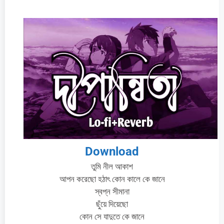
Download
তুমি নীল আকাশ
আপন করেছো হঠাৎ কোন কালে কে জানে
স্বপ্ন সীমানা
ছুঁয়ে দিয়েছো
কোন সে যাদুতে কে জানে