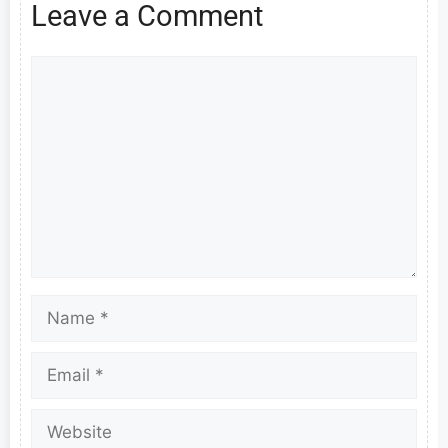
Leave a Comment