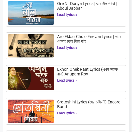
Ore Nil Doriya Lyrics | ওরে নীল দরিয়া |
Abdul Jabbar
Load Lyrics »
Aro Ekbar Cholo Fire Jai Lyrics | আরো
একবার চলো ফিরে যাই
Load Lyrics »
Ekhon Onek Raat Lyrics (এখন অনেক
রাত) Anupam Roy
Load Lyrics »
Srotoshini Lyrics (স্রোতস্বিনী) Encore
Band
Load Lyrics »