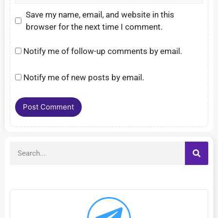
Save my name, email, and website in this
browser for the next time I comment.
Notify me of follow-up comments by email.
Notify me of new posts by email.