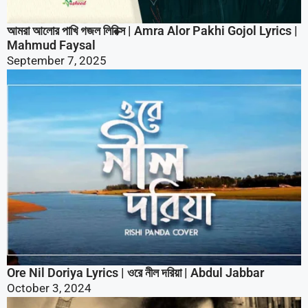
আমরা আলোর পাখি গজল লিরিক্স | Amra Alor Pakhi Gojol Lyrics |
Mahmud Faysal
September 7, 2025
Ore Nil Doriya Lyrics | ওরে নীল দরিয়া | Abdul Jabbar
October 3, 2024