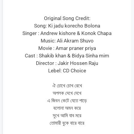
Original Song Credit:
Song: Ki jadu korecho Bolona
Singer : Andrew kishore & Konok Chapa
Music: Ali Akram Shuvo
Movie : Amar praner priya
Cast : Shakib khan & Bidya Sinha mim
Director : Jakir Hossen Raju
Lebel: CD Choice
ঐ চোখে চোখ রেখে
অপলক দেখে দেখে
এ জিবন কেটে যেতে পাড়ে
বলোনা অমন করে
সুখে আমি যাব মরে
তোমারী বুকে বারে বারে