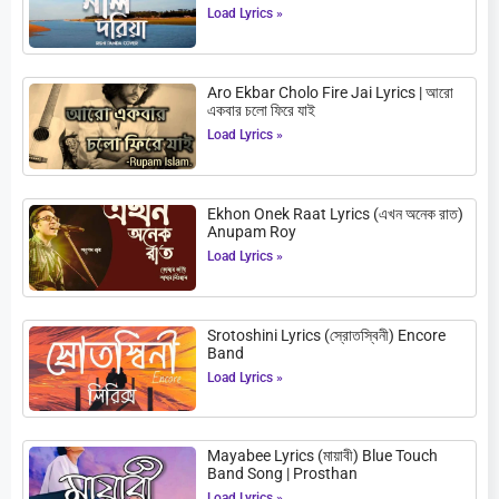
Load Lyrics »
Aro Ekbar Cholo Fire Jai Lyrics | আরো
একবার চলো ফিরে যাই
Load Lyrics »
Ekhon Onek Raat Lyrics (এখন অনেক রাত)
Anupam Roy
Load Lyrics »
Srotoshini Lyrics (স্রোতস্বিনী) Encore
Band
Load Lyrics »
Mayabee Lyrics (মায়াবী) Blue Touch
Band Song | Prosthan
Load Lyrics »