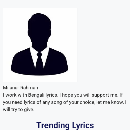
Mijanur Rahman
I work with Bengali lyrics. I hope you will support me. If
you need lyrics of any song of your choice, let me know. I
will try to give.
Trending Lyrics