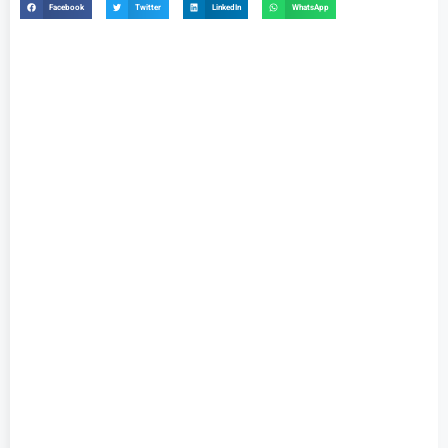
Facebook
Twitter
LinkedIn
WhatsApp