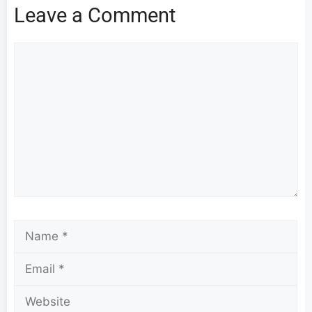
Leave a Comment