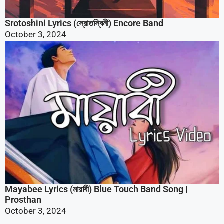
Srotoshini Lyrics (স্রোতস্বিনী) Encore Band
October 3, 2024
Mayabee Lyrics (মায়াবী) Blue Touch Band Song |
Prosthan
October 3, 2024