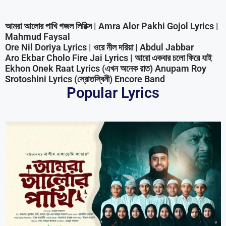
আমরা আলোর পাখি গজল লিরিক্স | Amra Alor Pakhi Gojol Lyrics |
Mahmud Faysal
Ore Nil Doriya Lyrics | ওরে নীল দরিয়া | Abdul Jabbar
Aro Ekbar Cholo Fire Jai Lyrics | আরো একবার চলো ফিরে যাই
Ekhon Onek Raat Lyrics (এখন অনেক রাত) Anupam Roy
Srotoshini Lyrics (স্রোতস্বিনী) Encore Band
Popular Lyrics