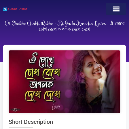
Oi Chokhe Chokh Rekhe – Ki Jadu Korecho Lyrics | ঐ চোখে
চোখ রেখে অপলক দেখে দেখে
Short Description