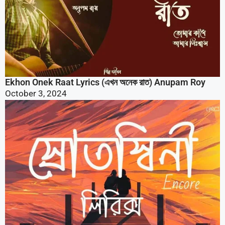
Ekhon Onek Raat Lyrics (এখন অনেক রাত) Anupam Roy
October 3, 2024