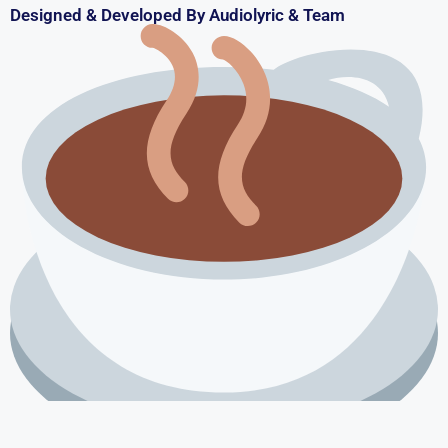
Designed & Developed By Audiolyric & Team