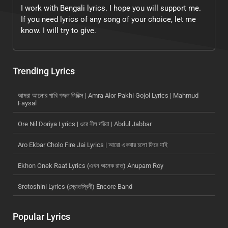
I work with Bengali lyrics. I hope you will support me.
If you need lyrics of any song of your choice, let me
know. I will try to give.
Trending Lyrics
আমরা আলোর পাখি গজল লিরিক্স | Amra Alor Pakhi Gojol Lyrics | Mahmud
Faysal
Ore Nil Doriya Lyrics | ওরে নীল দরিয়া | Abdul Jabbar
Aro Ekbar Cholo Fire Jai Lyrics | আরো একবার চলো ফিরে যাই
Ekhon Onek Raat Lyrics (এখন অনেক রাত) Anupam Roy
Srotoshini Lyrics (স্রোতস্বিনী) Encore Band
Popular Lyrics