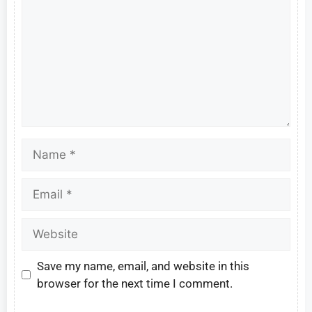
Save my name, email, and website in this
browser for the next time I comment.