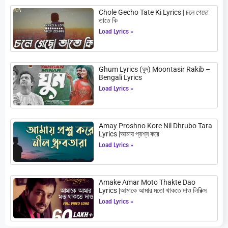
Chole Gecho Tate Ki Lyrics | চলে গেছো
তাতে কি
Load Lyrics »
Ghum Lyrics (ঘুম) Moontasir Rakib –
Bengali Lyrics
Load Lyrics »
Amay Proshno Kore Nil Dhrubo Tara
Lyrics |আমায় প্রশ্ন করে
Load Lyrics »
Amake Amar Moto Thakte Dao
Lyrics |আমাকে আমার মতো থাকতে দাও লিরিক্স
Load Lyrics »