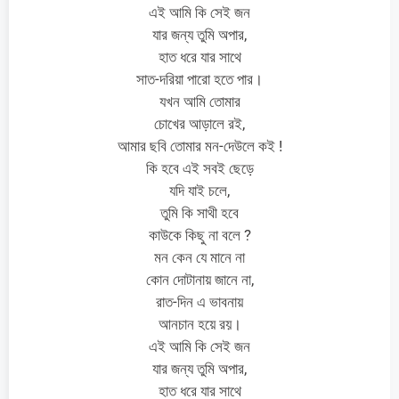
এই আমি কি সেই জন
যার জন্য তুমি অপার,
হাত ধরে যার সাথে
সাত-দরিয়া পারো হতে পার।
যখন আমি তোমার
চোখের আড়ালে রই,
আমার ছবি তোমার মন-দেউলে কই !
কি হবে এই সবই ছেড়ে
যদি যাই চলে,
তুমি কি সাথী হবে
কাউকে কিছু না বলে ?
মন কেন যে মানে না
কোন দোটানায় জানে না,
রাত-দিন এ ভাবনায়
আনচান হয়ে রয়।
এই আমি কি সেই জন
যার জন্য তুমি অপার,
হাত ধরে যার সাথে