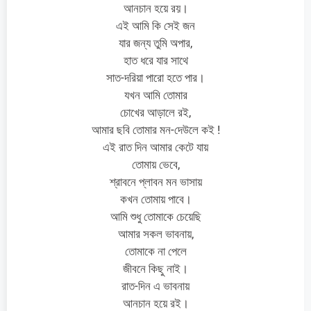
আনচান হয়ে রয়।
এই আমি কি সেই জন
যার জন্য তুমি অপার,
হাত ধরে যার সাথে
সাত-দরিয়া পারো হতে পার।
যখন আমি তোমার
চোখের আড়ালে রই,
আমার ছবি তোমার মন-দেউলে কই !
এই রাত দিন আমার কেটে যায়
তোমায় ভেবে,
শ্রাবনে প্লাবন মন ভাসায়
কখন তোমায় পাবে।
আমি শুধু তোমাকে চেয়েছি
আমার সকল ভাবনায়,
তোমাকে না পেলে
জীবনে কিছু নাই।
রাত-দিন এ ভাবনায়
আনচান হয়ে রই।