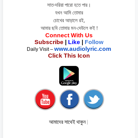
সাত-দরিয়া পারো হতে পার।
যখন আমি তোমার
চোখের আড়ালে রই,
আমার ছবি তোমার মন-দেউলে কই !
Connect With Us
Subscribe
 | 
Like
 | 
Follow
www.audiolyric.com
Daily Visit – 
Click This Icon
আমাদের সাথেই থাকুন |