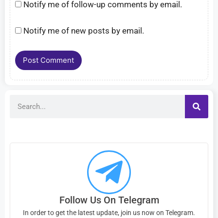
Notify me of follow-up comments by email.
Notify me of new posts by email.
Follow Us On Telegram
In order to get the latest update, join us now on Telegram.