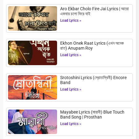
Aro Ekbar Cholo Fire Jai Lyrics | আরো
একবার চলো ফিরে যাই
Load Lyrics »
Ekhon Onek Raat Lyrics (এখন অনেক
রাত) Anupam Roy
Load Lyrics »
Srotoshini Lyrics (স্রোতস্বিনী) Encore
Band
Load Lyrics »
Mayabee Lyrics (মায়াবী) Blue Touch
Band Song | Prosthan
Load Lyrics »