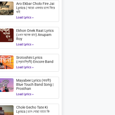
Aro Ekbar Cholo Fire Jai
Lyrics | আরো একবার চলো ফিরে
যাই
Load Lyrics »
Ekhon Onek Raat Lyrics
(এখন অনেক রাত) Anupam
Roy
Load Lyrics »
Srotoshini Lyrics
(স্রোতস্বিনী) Encore Band
Load Lyrics »
Mayabee Lyrics (মায়াবী)
Blue Touch Band Song |
Prosthan
Load Lyrics »
Chole Gecho Tate Ki
Lyrics | চলে গেছো তাতে কি