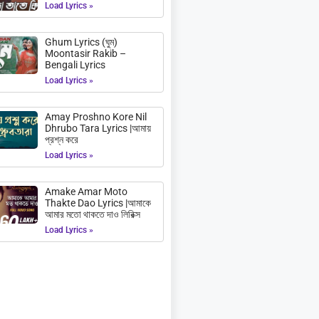
Load Lyrics »
Ghum Lyrics (ঘুম)
Moontasir Rakib –
Bengali Lyrics
Load Lyrics »
Amay Proshno Kore Nil
Dhrubo Tara Lyrics |আমায়
প্রশ্ন করে
Load Lyrics »
Amake Amar Moto
Thakte Dao Lyrics |আমাকে
আমার মতো থাকতে দাও লিরিক্স
Load Lyrics »