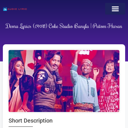
Deora Lyrics (দেওরা) Coke Studio Bangla | Pritom Hasan
Short Description