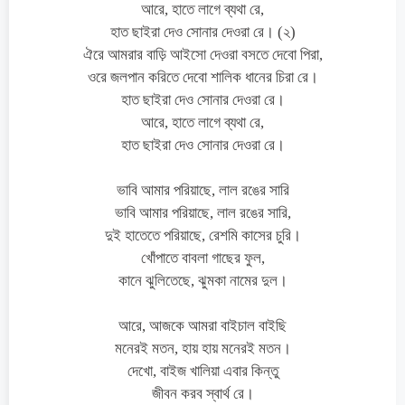
আরে, হাতে লাগে ব্যথা রে,
হাত ছাইরা দেও সোনার দেওরা রে। (২)
ঐরে আমরার বাড়ি আইসো দেওরা বসতে দেবো পিরা,
ওরে জলপান করিতে দেবো শালিক ধানের চিরা রে।
হাত ছাইরা দেও সোনার দেওরা রে।
আরে, হাতে লাগে ব্যথা রে,
হাত ছাইরা দেও সোনার দেওরা রে।
ভাবি আমার পরিয়াছে, লাল রঙের সারি
ভাবি আমার পরিয়াছে, লাল রঙের সারি,
দুই হাতেতে পরিয়াছে, রেশমি কাসের চুরি।
খোঁপাতে বাবলা গাছের ফুল,
কানে ঝুলিতেছে, ঝুমকা নামের দুল।
আরে, আজকে আমরা বাইচাল বাইছি
মনেরই মতন, হায় হায় মনেরই মতন।
দেখো, বাইজ খালিয়া এবার কিন্তু
জীবন করব স্বার্থ রে।