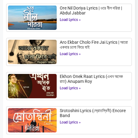
Ore Nil Doriya Lyrics | ওরে নীল দরিয়া |
Abdul Jabbar
Load Lyrics »
Aro Ekbar Cholo Fire Jai Lyrics | আরো
একবার চলো ফিরে যাই
Load Lyrics »
Ekhon Onek Raat Lyrics (এখন অনেক
রাত) Anupam Roy
Load Lyrics »
Srotoshini Lyrics (স্রোতস্বিনী) Encore
Band
Load Lyrics »