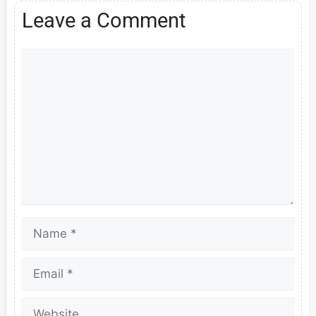
Leave a Comment