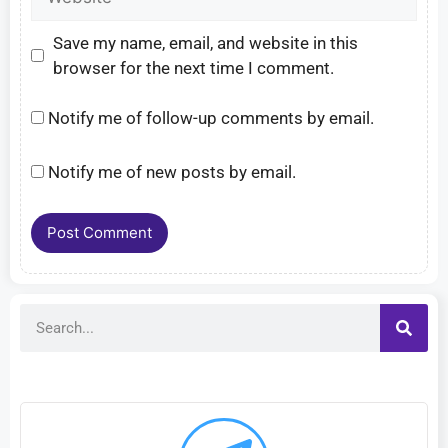
Save my name, email, and website in this
browser for the next time I comment.
Notify me of follow-up comments by email.
Notify me of new posts by email.