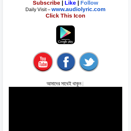
Subscribe
 | 
Like
 | 
Follow
www.audiolyric.com
Daily Visit – 
Click This Icon
আমাদের সাথেই থাকুন |