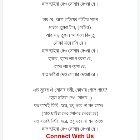
হাত ছাইরা দেও সোনার দেওরা রে।
হায় রে, আগা লাইয়ের বইটার সাথে
মারবে তুমরা টান, (হেইও)
আর ঝড় তুফান আসিলে কিন্তু
নৌকা যাবে চলি রে।
হাত ছাইরা দেও সোনার দেওরা রে।
হায়রে, হাতে লাগে ব্যথা রে,
হাতে লাগে ব্যথা রে,
হাত ছাইরা দেও সোনার দেওরা রে।
এত সুরের ঐ সোনার তরী, কোথায় গেলে পাবে?
(হাত ছাইরা দেও সোনার..)
যত বারেই ফিরি, ঘরে, তবু ভরে না মন তাতে।
(হাত ছাইরা দেও সোনার দেওরা রে)
যত বারেই ফিরি, ঘরে, তবু ভরে না মন তাতে।
হাত ছাইরা দেও সোনার দেওরা রে।
Connect With Us