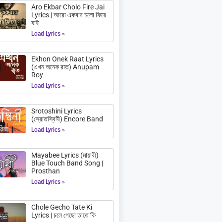
Aro Ekbar Cholo Fire Jai
Lyrics | আরো একবার চলো ফিরে
যাই
Load Lyrics »
Ekhon Onek Raat Lyrics
(এখন অনেক রাত) Anupam
Roy
Load Lyrics »
Srotoshini Lyrics
(স্রোতস্বিনী) Encore Band
Load Lyrics »
Mayabee Lyrics (মায়াবী)
Blue Touch Band Song |
Prosthan
Load Lyrics »
Chole Gecho Tate Ki
Lyrics | চলে গেছো তাতে কি