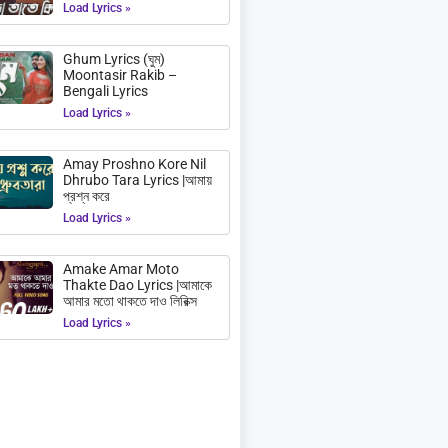
Load Lyrics »
Ghum Lyrics (ঘুম)
Moontasir Rakib –
Bengali Lyrics
Load Lyrics »
Amay Proshno Kore Nil
Dhrubo Tara Lyrics |আমায়
প্রশ্ন করে
Load Lyrics »
Amake Amar Moto
Thakte Dao Lyrics |আমাকে
আমার মতো থাকতে দাও লিরিক্স
Load Lyrics »