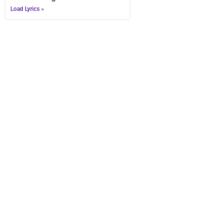
Load Lyrics »