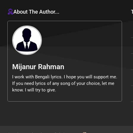
About The Author...
Mijanur Rahman
I work with Bengali lyrics. I hope you will support me.
If you need lyrics of any song of your choice, let me
know. I will try to give.