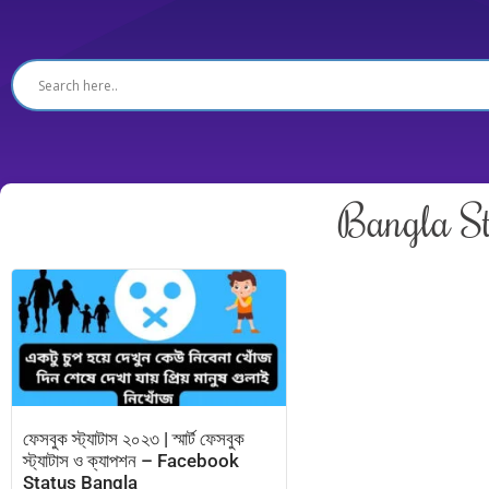
Bangla St
ফেসবুক স্ট্যাটাস ২০২৩ | স্মার্ট ফেসবুক
স্ট্যাটাস ও ক্যাপশন – Facebook
Status Bangla