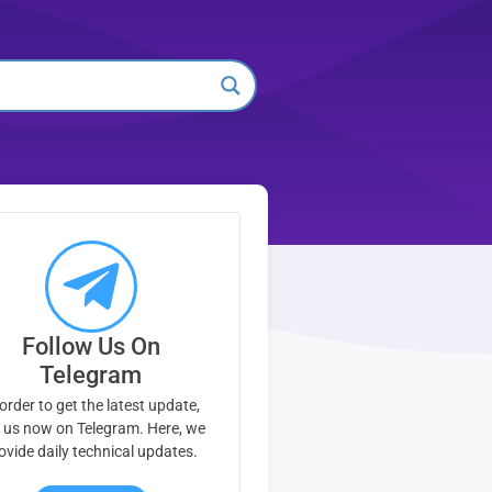
Follow Us On
Telegram
 order to get the latest update,
n us now on Telegram. Here, we
ovide daily technical updates.